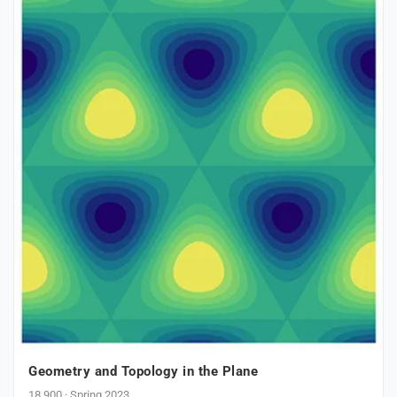
Geometry and Topology in the Plane
18.900 · Spring 2023