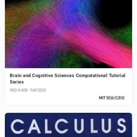
Brain and Cognitive Sciences Computational Tutorial
Series
RES.9-008 · Fall 2023
MIT 開放式課程