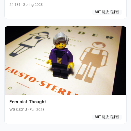
24.131 · Spring 2023
MIT 開放式課程
Feminist Thought
WGS.301J · Fall 2023
MIT 開放式課程