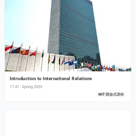
Introduction to International Relations
17.41 · Spring 2023
MIT 開放式課程