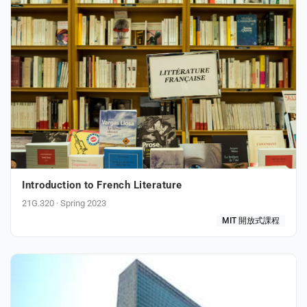
Introduction to French Literature
21G.320 · Spring 2023
MIT 開放式課程